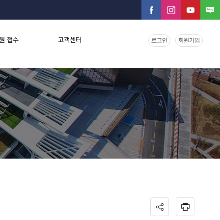
원 접수
고객센터
로그인
회원가입