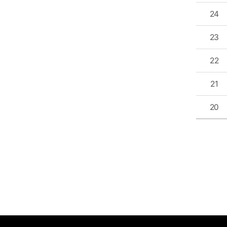
24
23
22
21
20