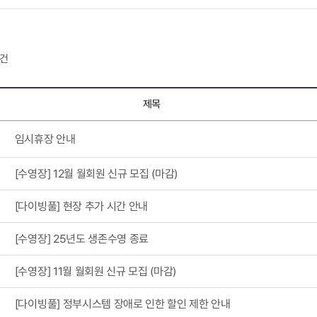
건
제목
임시휴장 안내
[수영장] 12월 월회원 신규 모집 (마감)
[다이빙풀] 현장 추가 시간 안내
[수영장] 25년도 생존수영 종료
[수영장] 11월 월회원 신규 모집 (마감)
[다이빙풀] 정부시스템 장애로 인한 할인 제한 안내