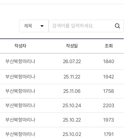
작성자
작성일
조회
부산북항마리나
26.07.22
1840
부산북항마리나
25.11.22
1942
부산북항마리나
25.11.06
1758
부산북항마리나
25.10.24
2203
부산북항마리나
25.10.22
1973
부산북항마리나
25.10.02
1791