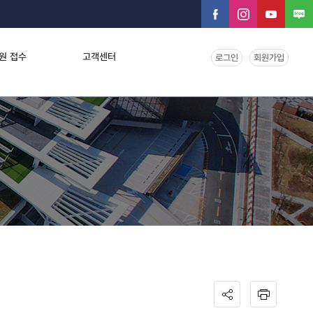
원 접수
고객센터
로그인
회원가입