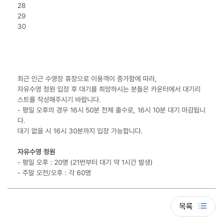
28
29
30
최근 인근 수영장 휴장으로 이용객이 증가함에 따라,
자유수영 정원 입장 후 대기를 희망하시는 분들은 카운터에서 대기리
스트를 작성해주시기 바랍니다.
- 평일 오후의 경우 16시 50분 전체 출수로, 16시 10분 대기 마감됩니
다.
대기 없을 시 16시 30분까지 입장 가능합니다.
자유수영 정원
- 평일 오후 : 20명 (21번부터 대기 약 1시간 발생)
- 주말 오전/오후 : 각 60명