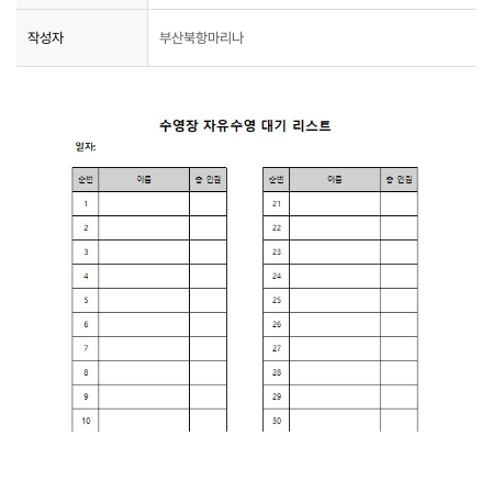
작성자
부산북항마리나