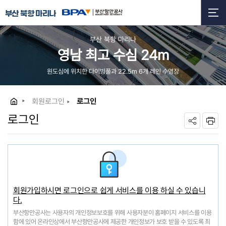
부산 북항 마리나
부산 북항 마리나
영남 최고 수심 24m
원도심에 위치한 다이빙풀과 22.5m 6개 레인 수영장
회원로그인
로그인
로그인
회원가입하시면 로그인으로 쉽게 서비스를 이용 하실 수 있습니
다.
부산항만공사는 사용자의 개인정보보호를 위해 사용자분이 홈페이지 서비스를 이용
함에 있어 온라인상에서 부산항만공사에 제공한 개인정보가 보호 받을 수 있도록 최