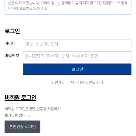
선을 다하고 있습니다. 귀하의 정보는 동의없이 공개 되지 않으며, 개인정보보호정책
에 의해 보호받고 있습니다.
로그인
아이디
비밀번호
회원가입
아이디·비밀번호 찾기
비회원 로그인
비회원 로그인은 본인인증을 사용하여
로그인을 합니다.
본인인증 로그인