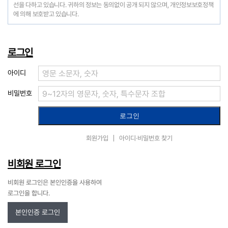
선을 다하고 있습니다. 귀하의 정보는 동의없이 공개 되지 않으며, 개인정보보호정책
에 의해 보호받고 있습니다.
로그인
아이디
비밀번호
회원가입
아이디·비밀번호 찾기
비회원 로그인
비회원 로그인은 본인인증을 사용하여
로그인을 합니다.
본인인증 로그인