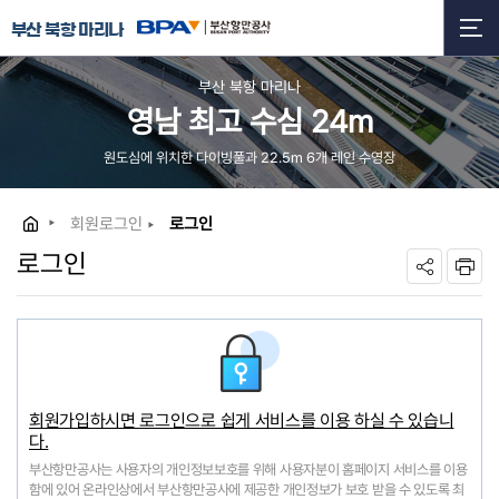
부산 북항 마리나
부산 북항 마리나
영남 최고 수심 24m
원도심에 위치한 다이빙풀과 22.5m 6개 레인 수영장
회원로그인
로그인
로그인
회원가입하시면 로그인으로 쉽게 서비스를 이용 하실 수 있습니
다.
부산항만공사는 사용자의 개인정보보호를 위해 사용자분이 홈페이지 서비스를 이용
함에 있어 온라인상에서 부산항만공사에 제공한 개인정보가 보호 받을 수 있도록 최