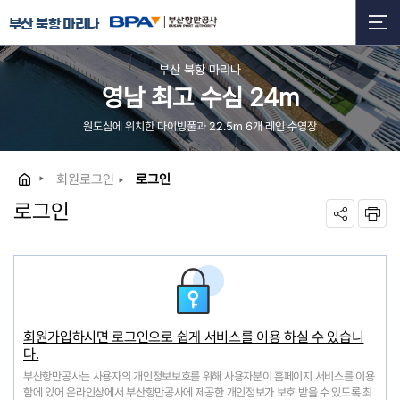
부산 북항 마리나
부산 북항 마리나
영남 최고 수심 24m
원도심에 위치한 다이빙풀과 22.5m 6개 레인 수영장
회원로그인
로그인
로그인
회원가입하시면 로그인으로 쉽게 서비스를 이용 하실 수 있습니
다.
부산항만공사는 사용자의 개인정보보호를 위해 사용자분이 홈페이지 서비스를 이용
함에 있어 온라인상에서 부산항만공사에 제공한 개인정보가 보호 받을 수 있도록 최