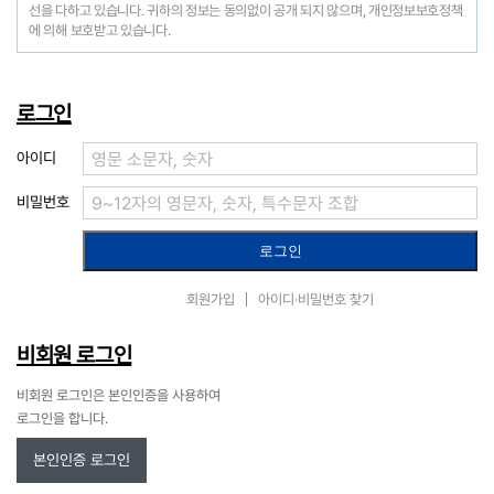
선을 다하고 있습니다. 귀하의 정보는 동의없이 공개 되지 않으며, 개인정보보호정책
에 의해 보호받고 있습니다.
로그인
아이디
비밀번호
회원가입
아이디·비밀번호 찾기
비회원 로그인
비회원 로그인은 본인인증을 사용하여
로그인을 합니다.
본인인증 로그인